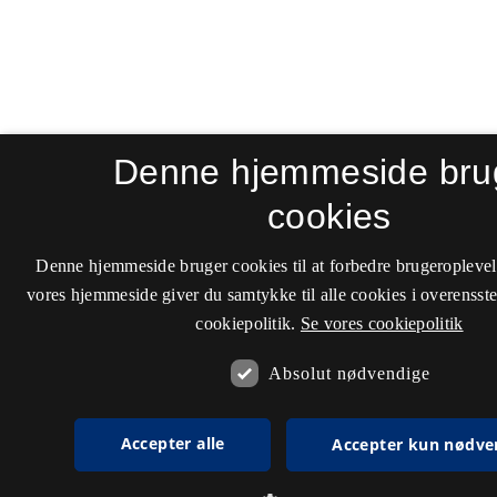
Denne hjemmeside bru
cookies
Denne hjemmeside bruger cookies til at forbedre brugeroplevel
vores hjemmeside giver du samtykke til alle cookies i overenss
cookiepolitik.
Se vores cookiepolitik
Absolut nødvendige
Accepter alle
Accepter kun nødve