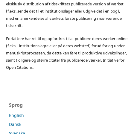
eksklusiv distribution af tidsskriftets publicerede version af værket
(f.eks. sende det til et institutionslager eller udgive det i en bog),
med en anerkendelse af værkets første publicering i nærværende
tidsskrift.
Forfattere har ret til og opfordres til at publicere deres værker online
(f.eks. i institutionslagre eller på deres websted) forud for og under
manuskriptprocessen, da dette kan føre til produktive udvekslinger,
samt tidligere og større citater fra publicerede værker. Initiative for
Open Citations.
Sprog
English
Dansk
Svenska