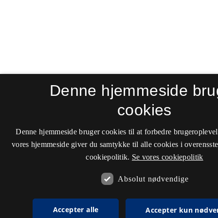
Denne hjemmeside bru
cookies
Denne hjemmeside bruger cookies til at forbedre brugeroplevel
vores hjemmeside giver du samtykke til alle cookies i overenss
cookiepolitik.
Se vores cookiepolitik
Absolut nødvendige
Accepter alle
Accepter kun nødve