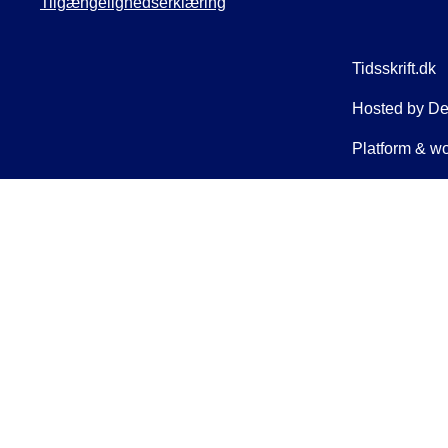
Tilgængelighedserklæring