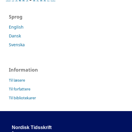
Sprog
English
Dansk
Svenska
Information
Til læsere
Til forfattere
Til bibliotekarer
Nordisk Tidsskrift