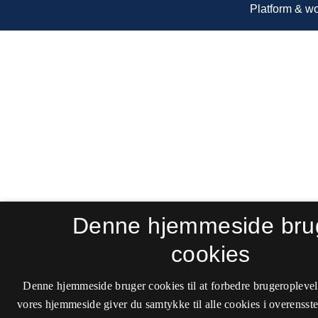
Denne hjemmeside bru
cookies
Denne hjemmeside bruger cookies til at forbedre brugeroplevel
vores hjemmeside giver du samtykke til alle cookies i overenss