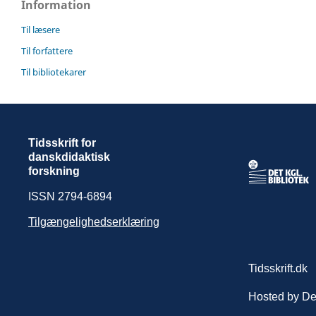
Information
Til læsere
Til forfattere
Til bibliotekarer
Tidsskrift for
danskdidaktisk
forskning
ISSN 2794-6894
Tilgængelighedserklæring