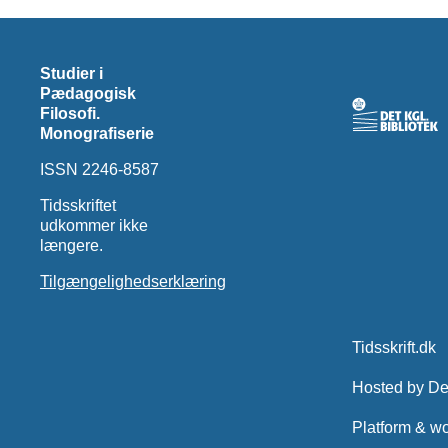
Studier i
Pædagogisk
Filosofi.
Monografiserie
ISSN 2246-8587
Tidsskriftet
udkommer ikke
længere.
Tilgængelighedserklæring