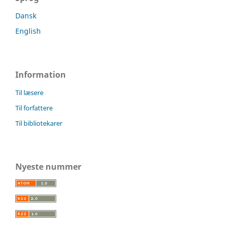
Dansk
English
Information
Til læsere
Til forfattere
Til bibliotekarer
Nyeste nummer