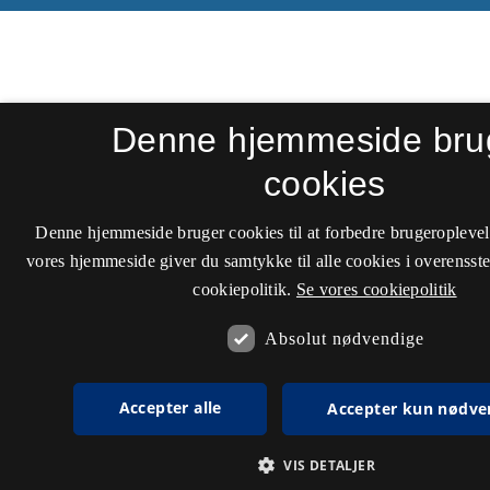
Denne hjemmeside bru
cookies
Denne hjemmeside bruger cookies til at forbedre brugeroplevel
vores hjemmeside giver du samtykke til alle cookies i overenss
cookiepolitik.
Se vores cookiepolitik
Absolut nødvendige
Accepter alle
Accepter kun nødve
VIS DETALJER