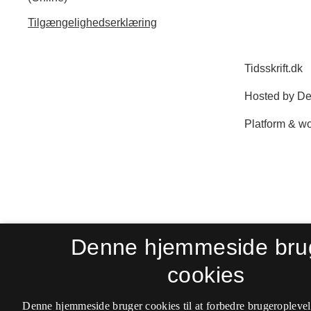
Tilgængelighedserklæring
Denne hjemmeside bru
cookies
Denne hjemmeside bruger cookies til at forbedre brugeroplevel