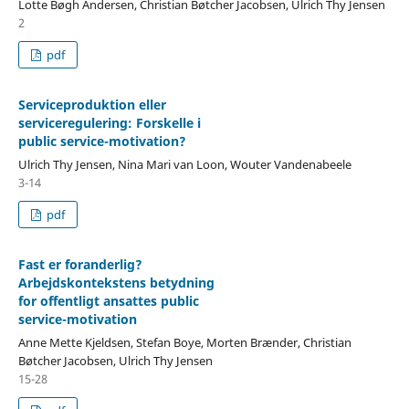
Lotte Bøgh Andersen, Christian Bøtcher Jacobsen, Ulrich Thy Jensen
2
pdf
Serviceproduktion eller
serviceregulering: Forskelle i
public service-motivation?
Ulrich Thy Jensen, Nina Mari van Loon, Wouter Vandenabeele
3-14
pdf
Fast er foranderlig?
Arbejdskontekstens betydning
for offentligt ansattes public
service-motivation
Anne Mette Kjeldsen, Stefan Boye, Morten Brænder, Christian
Bøtcher Jacobsen, Ulrich Thy Jensen
15-28