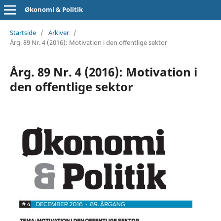
Økonomi & Politik
Startside
/
Arkiver
/
Årg. 89 Nr. 4 (2016): Motivation i den offentlige sektor
Årg. 89 Nr. 4 (2016): Motivation i
den offentlige sektor