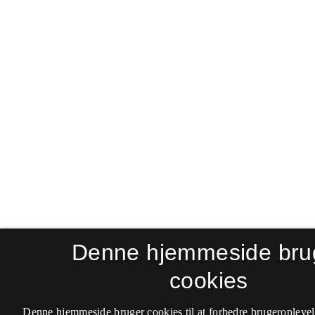
Denne hjemmeside bru
cookies
Denne hjemmeside bruger cookies til at forbedre brugeroplevel