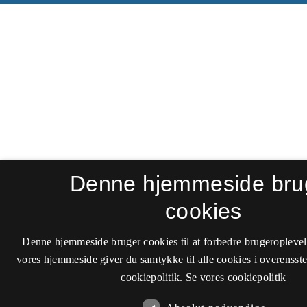
Denne hjemmeside bru
cookies
Denne hjemmeside bruger cookies til at forbedre brugeroplevel
vores hjemmeside giver du samtykke til alle cookies i overenss
cookiepolitik.
Se vores cookiepolitik