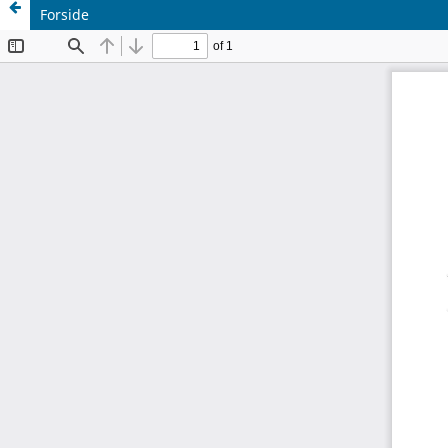
Forside