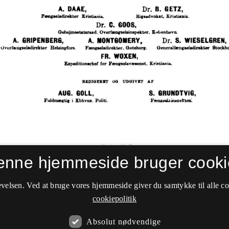
enne hjemmeside bruger cooki
velsen. Ved at bruge vores hjemmeside giver du samtykke til alle c
cookiepolitik
Absolut nødvendige