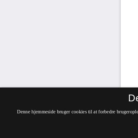
D
Denne hjemmeside bruger cookies til at forbedre brugerople