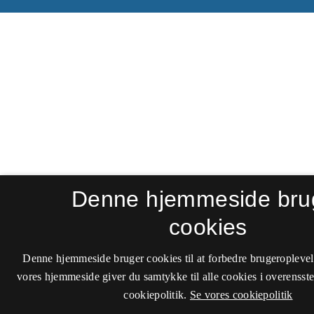
Denne hjemmeside bru
cookies
Denne hjemmeside bruger cookies til at forbedre brugeroplevel
vores hjemmeside giver du samtykke til alle cookies i overenss
cookiepolitik.
Se vores cookiepolitik