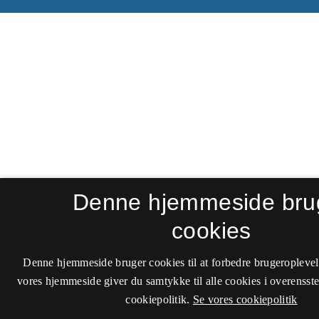
Denne hjemmeside bru
cookies
Denne hjemmeside bruger cookies til at forbedre brugeroplevel
vores hjemmeside giver du samtykke til alle cookies i overenss
cookiepolitik.
Se vores cookiepolitik