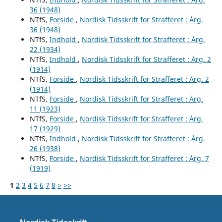
36 (1948)
NTfS,
Forside
,
Nordisk Tidsskrift for Strafferet : Årg.
36 (1948)
NTfS,
Indhold
,
Nordisk Tidsskrift for Strafferet : Årg.
22 (1934)
NTfS,
Indhold
,
Nordisk Tidsskrift for Strafferet : Årg. 2
(1914)
NTfS,
Forside
,
Nordisk Tidsskrift for Strafferet : Årg. 2
(1914)
NTfS,
Forside
,
Nordisk Tidsskrift for Strafferet : Årg.
11 (1923)
NTfS,
Forside
,
Nordisk Tidsskrift for Strafferet : Årg.
17 (1929)
NTfS,
Indhold
,
Nordisk Tidsskrift for Strafferet : Årg.
26 (1938)
NTfS,
Forside
,
Nordisk Tidsskrift for Strafferet : Årg. 7
(1919)
1
2
3
4
5
6
7
8
>
>>