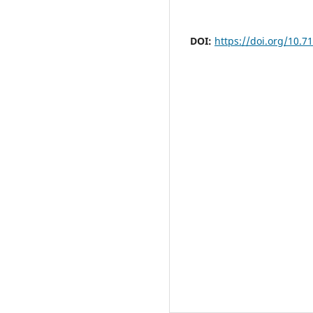
DOI:
https://doi.org/10.7