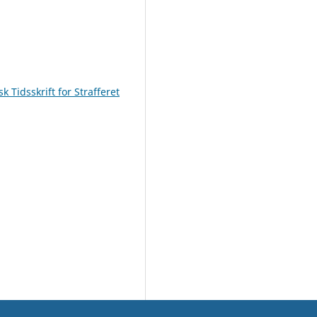
k Tidsskrift for Strafferet