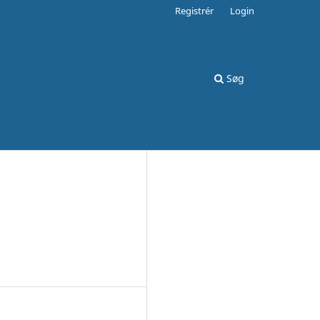
Registrér
Login
Søg