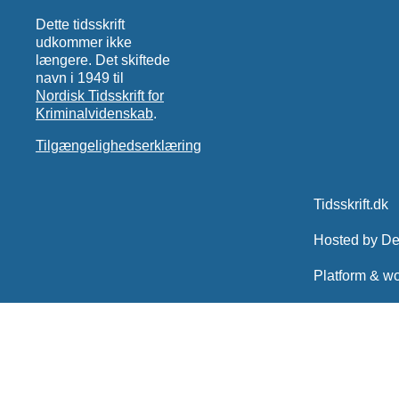
Dette tidsskrift
udkommer ikke
længere. Det skiftede
navn i 1949 til
Nordisk Tidsskrift for
Kriminalvidenskab
.
Tilgængelighedserklæring