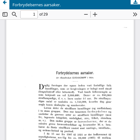
Forbrydelsernes aarsaker.