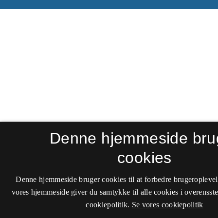
Denne hjemmeside bru
cookies
Denne hjemmeside bruger cookies til at forbedre brugeroplevel
vores hjemmeside giver du samtykke til alle cookies i overenss
cookiepolitik.
Se vores cookiepolitik