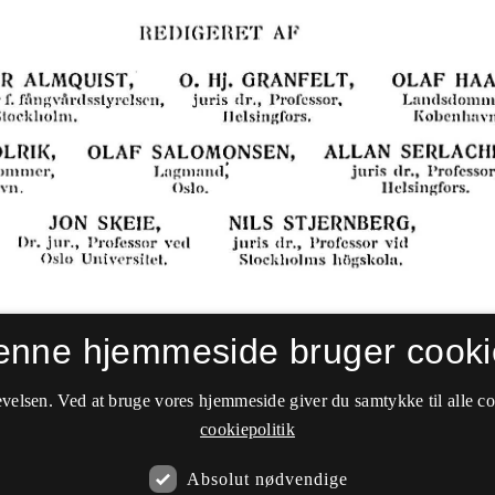
enne hjemmeside bruger cooki
velsen. Ved at bruge vores hjemmeside giver du samtykke til alle c
cookiepolitik
Absolut nødvendige