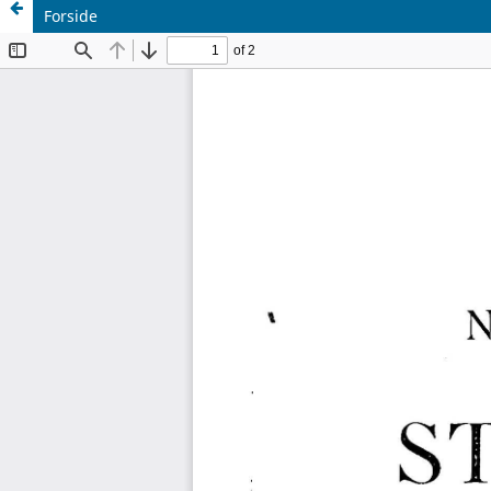
Forside