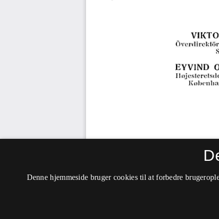
D
Denne hjemmeside bruger cookies til at forbedre brugerople