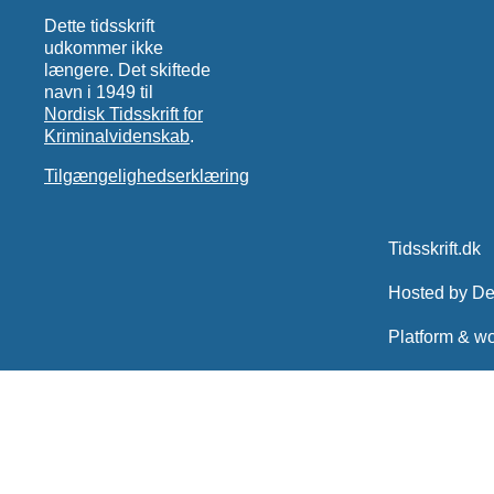
Dette tidsskrift
udkommer ikke
længere. Det skiftede
navn i 1949 til
Nordisk Tidsskrift for
Kriminalvidenskab
.
Tilgængelighedserklæring