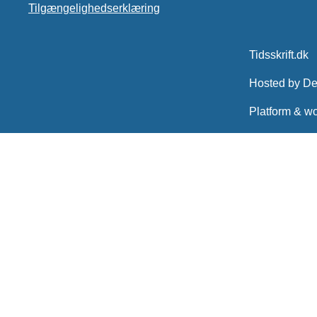
Tilgængelighedserklæring