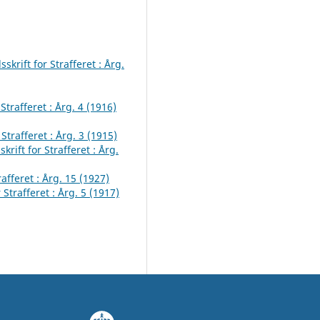
skrift for Strafferet : Årg.
 Strafferet : Årg. 4 (1916)
 Strafferet : Årg. 3 (1915)
krift for Strafferet : Årg.
rafferet : Årg. 15 (1927)
 Strafferet : Årg. 5 (1917)