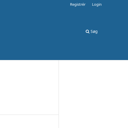
Registrér
Login
Søg