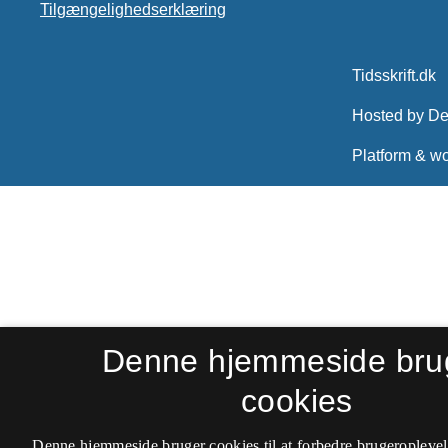
Tilgængelighedserklæring
Denne hjemmeside bru
cookies
Denne hjemmeside bruger cookies til at forbedre brugeroplevel