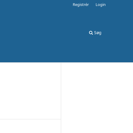
Registrér
Login
Søg