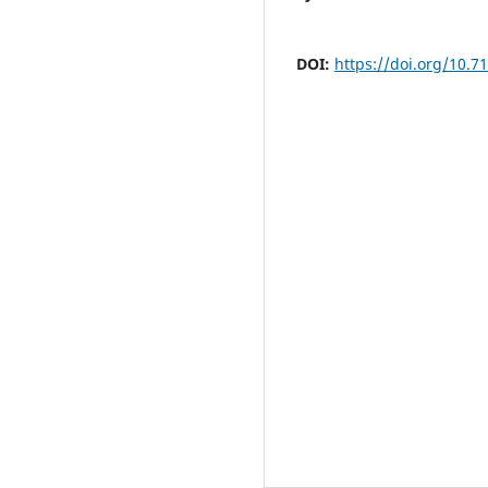
DOI:
https://doi.org/10.7