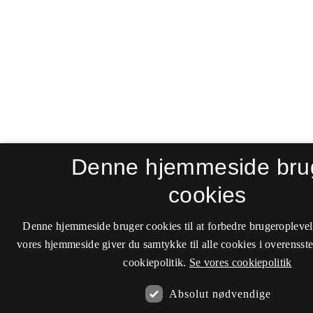
Denne hjemmeside bru
cookies
Denne hjemmeside bruger cookies til at forbedre brugeroplevel
vores hjemmeside giver du samtykke til alle cookies i overenss
cookiepolitik.
Se vores cookiepolitik
Absolut nødvendige