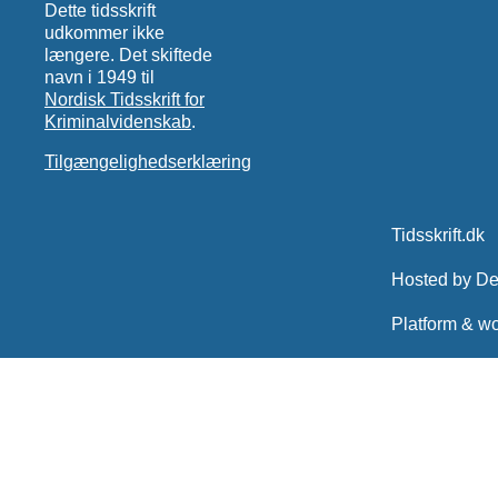
Dette tidsskrift
udkommer ikke
længere. Det skiftede
navn i 1949 til
Nordisk Tidsskrift for
Kriminalvidenskab
.
Tilgængelighedserklæring