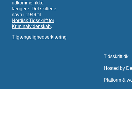
udkommer ikke
længere. Det skiftede
navn i 1949 til
Nordisk Tidsskrift for
Kriminalvidenskab
.
Tilgængelighedserklæring