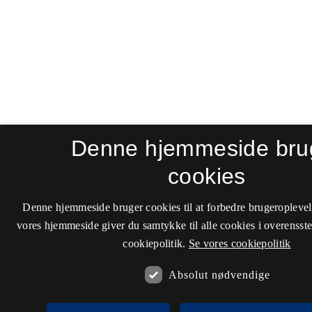
Denne hjemmeside bru
cookies
Denne hjemmeside bruger cookies til at forbedre brugeroplevel
vores hjemmeside giver du samtykke til alle cookies i overenss
cookiepolitik.
Se vores cookiepolitik
Absolut nødvendige