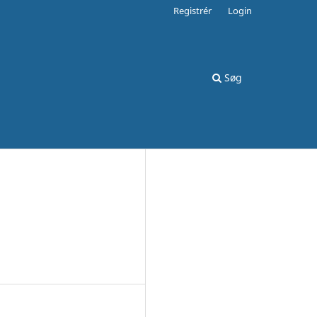
Registrér
Login
Søg