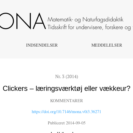
INDSENDELSER
MEDDELELSER
Nr. 3 (2014)
Clickers – læringsværktøj eller vækkeur?
KOMMENTARER
https://doi.org/10.7146/mona.v0i3.36271
Publiceret 2014-09-05