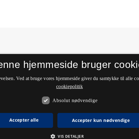
enne hjemmeside bruger cooki
velsen. Ved at bruge vores hjemmeside giver du samtykke til alle c
cookiepolitik
Absolut nødvendige
Accepter alle
Accepter kun nødvendige
VIS DETALJER