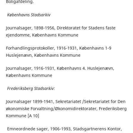
Boligafdeling.
Københavns Stadsarkiv
Journalsager, 1898-1956, Direktoratet for Stadens faste
ejendomme, Københavns Kommune
Forhandlingsprotokoller, 1916-1931, Københavns 1-9
Huslejenævn, Københavns Kommune
Journalsager, 1916-1931, Københavns 4. Huslejenævn,
Københavns Kommune
Frederiksberg Stadsarkiv:
Journalsager 1899-1941, Sekretariatet /Sekretariatet for Den
økonomiske Forvaltning/Økonomidirektorater, Frederiksberg
Kommune [A 10]
Emneordnede sager, 1906-1993, Stadsgartnerens Kontor,