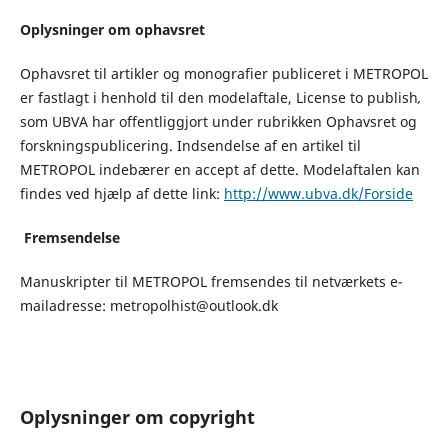
Oplysninger om ophavsret
Ophavsret til artikler og monografier publiceret i METROPOL
er fastlagt i henhold til den modelaftale, License to publish
,
som UBVA har offentliggjort under rubrikken Ophavsret og
forskningspublicering. Indsendelse af en artikel til
METROPOL indebærer en accept af dette. Modelaftalen kan
findes ved hjælp af dette link:
http://www.ubva.dk/Forside
Fremsendelse
Manuskripter til METROPOL fremsendes til netværkets e-
mailadresse: metropolhist@outlook.dk
Oplysninger om copyright