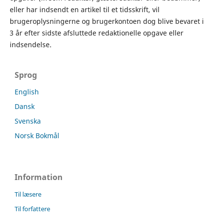
eller har indsendt en artikel til et tidsskrift, vil
brugeroplysningerne og brugerkontoen dog blive bevaret i
3 år efter sidste afsluttede redaktionelle opgave eller
indsendelse.
Sprog
English
Dansk
Svenska
Norsk Bokmål
Information
Til læsere
Til forfattere