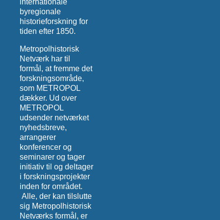
internationale
byregionale
historieforskning for
tiden efter 1850.
Metropolhistorisk
Netværk har til
formål, at fremme det
forskningsområde,
som METROPOL
dækker. Ud over
METROPOL
udsender netværket
nyhedsbreve,
arrangerer
konferencer og
seminarer og tager
initiativ til og deltager
i forskningsprojekter
inden for området.
Alle, der kan tilslutte
sig Metropolhistorisk
Netværks formål, er