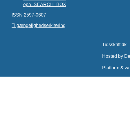
epa=SEARCH_BOX
ISSN 2597-0607
Tilgængelighedserklæring