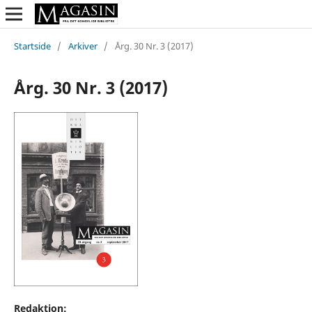
Startside
/
Arkiver
/
Årg. 30 Nr. 3 (2017)
Årg. 30 Nr. 3 (2017)
Redaktion: