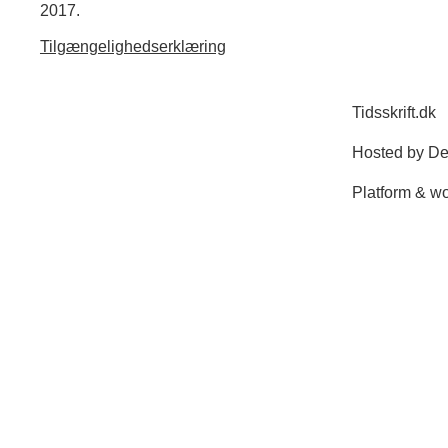
2017.
Tilgængelighedserklæring