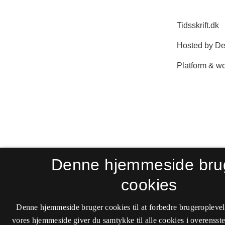
Denne hjemmeside bru
cookies
Denne hjemmeside bruger cookies til at forbedre brugeroplevel
vores hjemmeside giver du samtykke til alle cookies i overenss