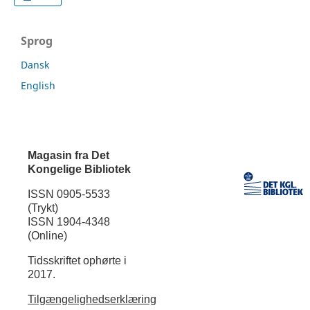
Sprog
Dansk
English
Magasin fra Det
Kongelige Bibliotek
ISSN 0905-5533
(Trykt)
ISSN 1904-4348
(Online)
Tidsskriftet ophørte i
2017.
Tilgængelighedserklæring