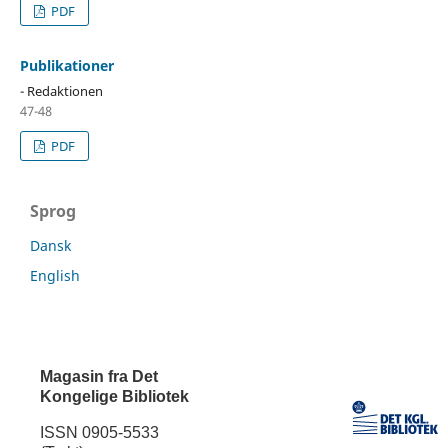
PDF
Publikationer
- Redaktionen
47-48
PDF
Sprog
Dansk
English
Magasin fra Det
Kongelige Bibliotek
ISSN 0905-5533