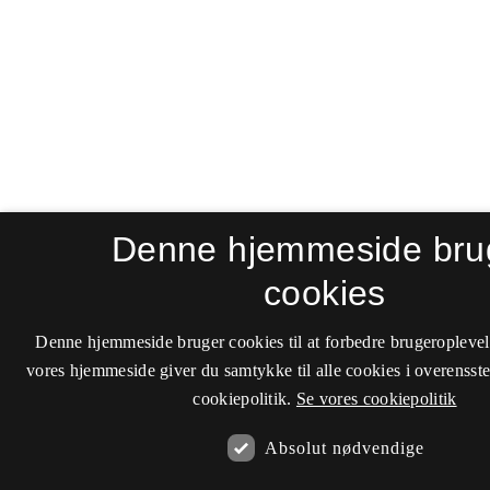
Denne hjemmeside bru
cookies
Denne hjemmeside bruger cookies til at forbedre brugeroplevel
vores hjemmeside giver du samtykke til alle cookies i overenss
cookiepolitik.
Se vores cookiepolitik
Absolut nødvendige