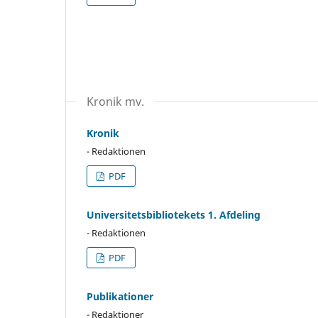
Kronik mv.
Kronik
- Redaktionen
PDF
Universitetsbibliotekets 1. Afdeling
- Redaktionen
PDF
Publikationer
- Redaktioner