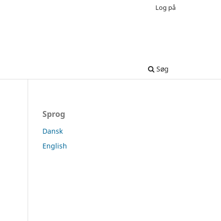
Log på
Søg
Sprog
Dansk
English