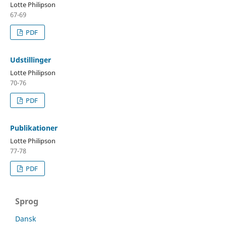
Lotte Philipson
67-69
PDF
Udstillinger
Lotte Philipson
70-76
PDF
Publikationer
Lotte Philipson
77-78
PDF
Sprog
Dansk