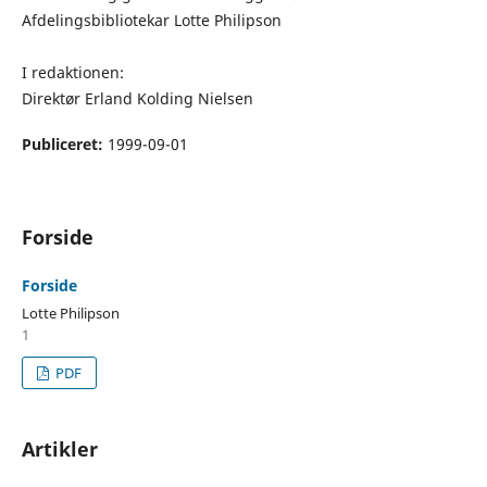
Afdelingsbibliotekar Lotte Philipson
I redaktionen:
Direktør Erland Kolding Nielsen
Publiceret:
1999-09-01
Forside
Forside
Lotte Philipson
1
PDF
Artikler