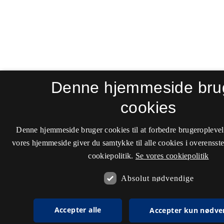
Denne hjemmeside bru
cookies
Denne hjemmeside bruger cookies til at forbedre brugeroplevel
vores hjemmeside giver du samtykke til alle cookies i overenss
cookiepolitik.
Se vores cookiepolitik
Absolut nødvendige
Accepter alle
Accepter kun nødve