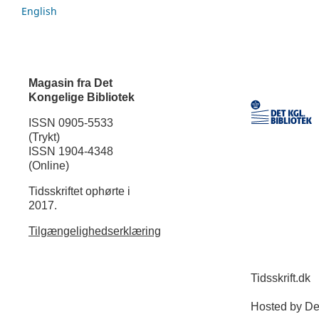
English
Magasin fra Det
Kongelige Bibliotek
ISSN 0905-5533
(Trykt)
ISSN 1904-4348
(Online)
Tidsskriftet ophørte i
2017.
Tilgængelighedserklæring