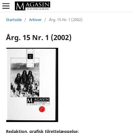
Startside
/
Arkiver
/
Årg. 15 Nr. 1 (2002)
Årg. 15 Nr. 1 (2002)
Redaktion, grafisk tilrettelæggelse: