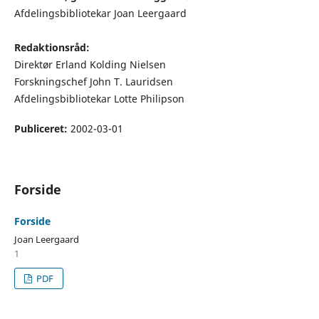
Afdelingsbibliotekar Joan Leergaard
Redaktionsråd:
Direktør Erland Kolding Nielsen
Forskningschef John T. Lauridsen
Afdelingsbibliotekar Lotte Philipson
Publiceret:
2002-03-01
Forside
Forside
Joan Leergaard
1
PDF