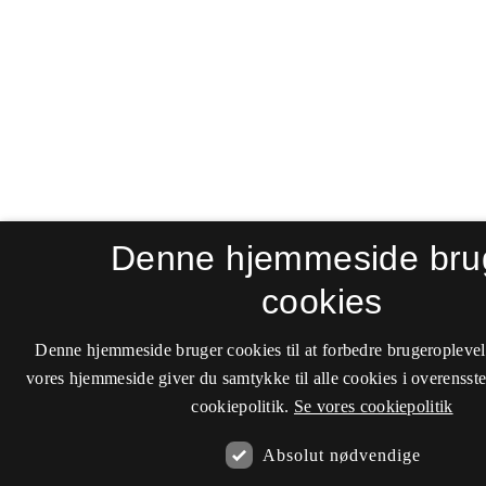
Denne hjemmeside bru
cookies
Denne hjemmeside bruger cookies til at forbedre brugeroplevel
vores hjemmeside giver du samtykke til alle cookies i overenss
cookiepolitik.
Se vores cookiepolitik
Absolut nødvendige