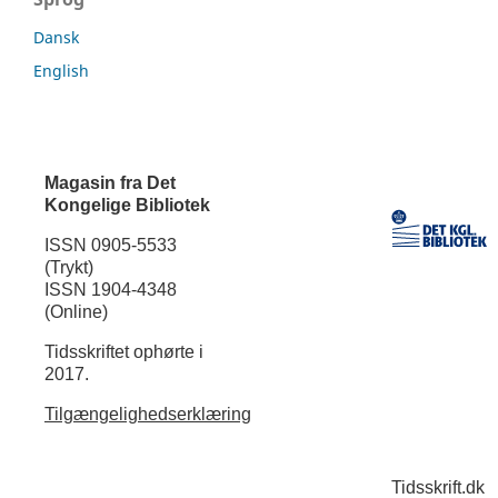
Dansk
English
Magasin fra Det
Kongelige Bibliotek
ISSN 0905-5533
(Trykt)
ISSN 1904-4348
(Online)
Tidsskriftet ophørte i
2017.
Tilgængelighedserklæring