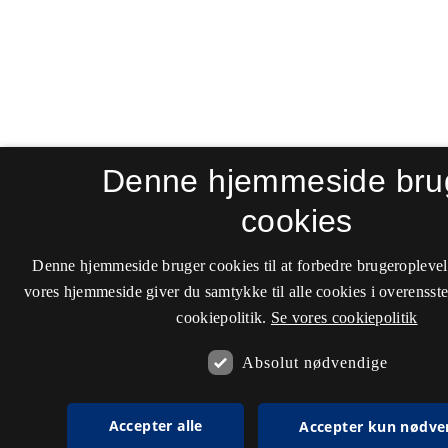
Denne hjemmeside bru
cookies
Denne hjemmeside bruger cookies til at forbedre brugeroplevel
vores hjemmeside giver du samtykke til alle cookies i overenss
cookiepolitik.
Se vores cookiepolitik
Absolut nødvendige
Accepter alle
Accepter kun nødve