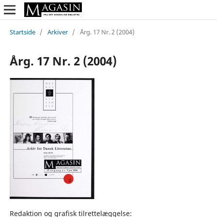
Startside
/
Arkiver
/
Årg. 17 Nr. 2 (2004)
Årg. 17 Nr. 2 (2004)
Redaktion og grafisk tilrettelæggelse: