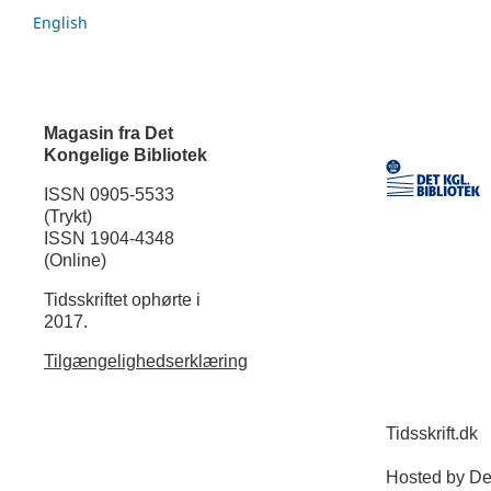
English
Magasin fra Det
Kongelige Bibliotek
ISSN 0905-5533
(Trykt)
ISSN 1904-4348
(Online)
Tidsskriftet ophørte i
2017.
Tilgængelighedserklæring