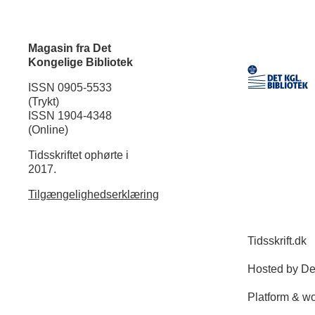
Magasin fra Det
Kongelige Bibliotek
ISSN 0905-5533
(Trykt)
ISSN 1904-4348
(Online)
Tidsskriftet ophørte i
2017.
Tilgængelighedserklæring