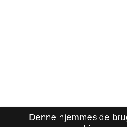
Denne hjemmeside bru