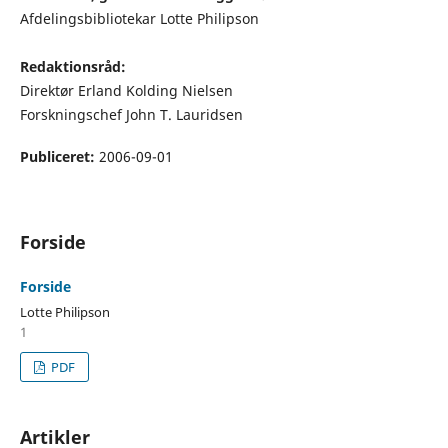
Afdelingsbibliotekar Lotte Philipson
Redaktionsråd:
Direktør Erland Kolding Nielsen
Forskningschef John T. Lauridsen
Publiceret:
2006-09-01
Forside
Forside
Lotte Philipson
1
PDF
Artikler