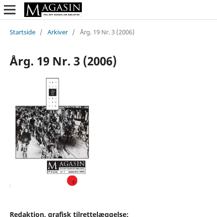
Startside
/
Arkiver
/
Årg. 19 Nr. 3 (2006)
Årg. 19 Nr. 3 (2006)
Redaktion, grafisk tilrettelæggelse: