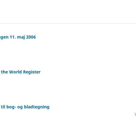
ingen 11. maj 2006
the World Register
til bog- og bladtegning