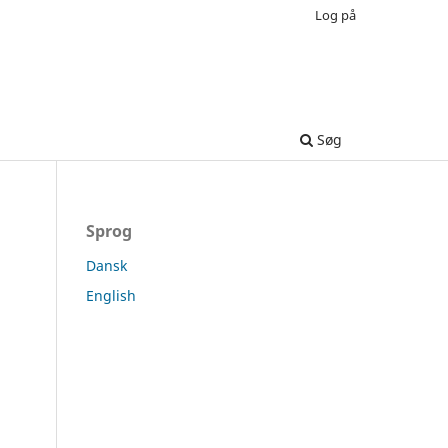
Log på
Søg
Sprog
Dansk
English