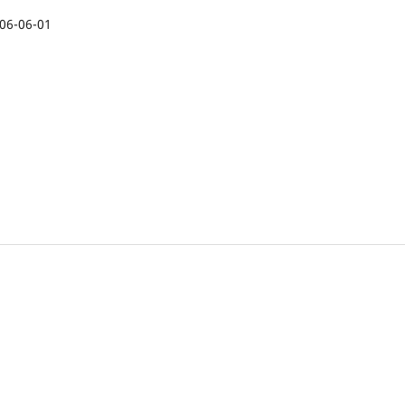
06-06-01