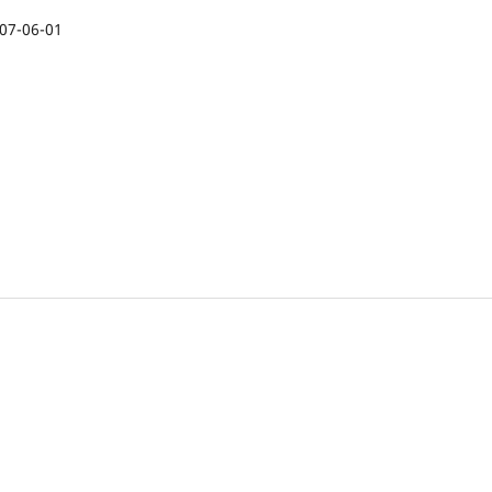
07-06-01