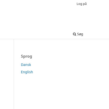
Log på
Søg
Sprog
Dansk
English