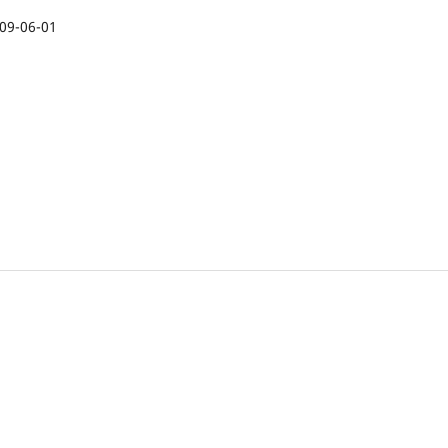
09-06-01