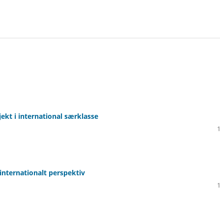
ekt i international særklasse
internationalt perspektiv