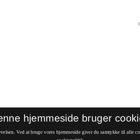
enne hjemmeside bruger cooki
velsen. Ved at bruge vores hjemmeside giver du samtykke til alle c