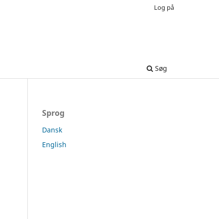
Log på
Søg
Sprog
Dansk
English