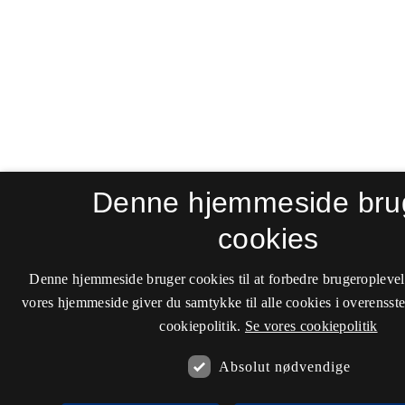
Denne hjemmeside bru
cookies
Denne hjemmeside bruger cookies til at forbedre brugeroplevel
vores hjemmeside giver du samtykke til alle cookies i overenss
cookiepolitik.
Se vores cookiepolitik
Absolut nødvendige