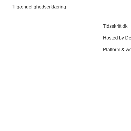
Tilgængelighedserklæring