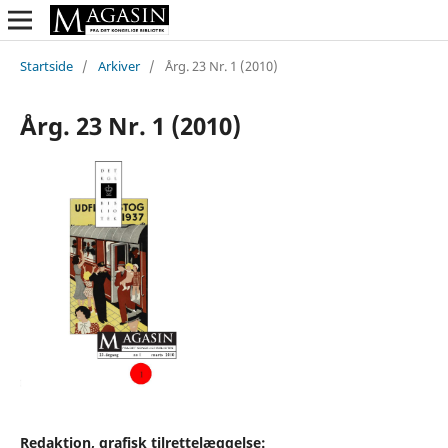
Startside
/
Arkiver
/
Årg. 23 Nr. 1 (2010)
Årg. 23 Nr. 1 (2010)
Redaktion, grafisk tilrettelæggelse: