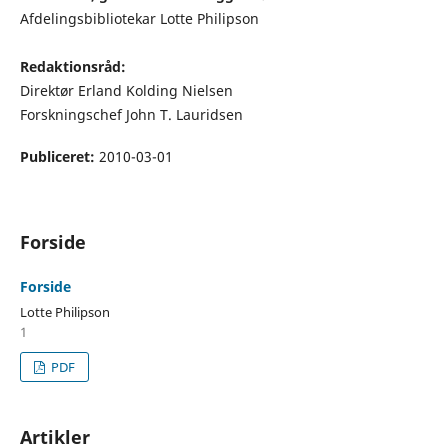
Afdelingsbibliotekar Lotte Philipson
Redaktionsråd:
Direktør Erland Kolding Nielsen
Forskningschef John T. Lauridsen
Publiceret:
2010-03-01
Forside
Forside
Lotte Philipson
1
PDF
Artikler