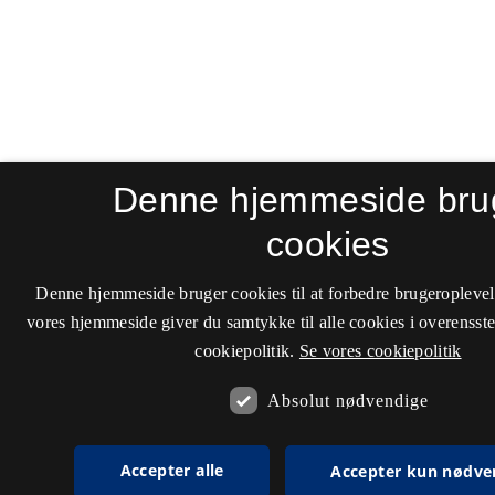
Denne hjemmeside bru
cookies
Denne hjemmeside bruger cookies til at forbedre brugeroplevel
vores hjemmeside giver du samtykke til alle cookies i overenss
cookiepolitik.
Se vores cookiepolitik
Absolut nødvendige
Accepter alle
Accepter kun nødve