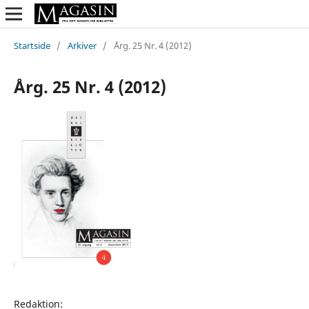
Startside
/
Arkiver
/
Årg. 25 Nr. 4 (2012)
Årg. 25 Nr. 4 (2012)
Redaktion: