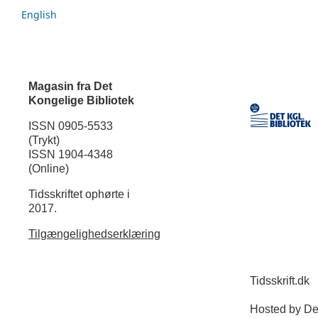
English
Magasin fra Det
Kongelige Bibliotek
ISSN 0905-5533
(Trykt)
ISSN 1904-4348
(Online)
Tidsskriftet ophørte i
2017.
Tilgængelighedserklæring