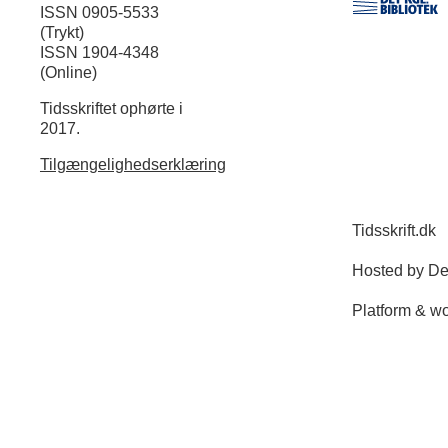
ISSN 0905-5533
(Trykt)
ISSN 1904-4348
(Online)
Tidsskriftet ophørte i
2017.
Tilgængelighedserklæring