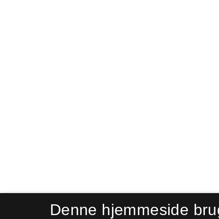
Denne hjemmeside bru