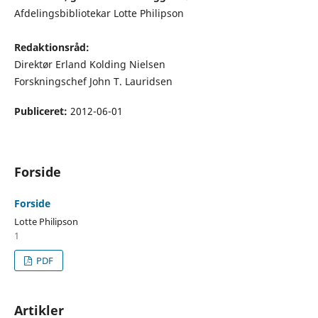
Afdelingsbibliotekar Lotte Philipson
Redaktionsråd:
Direktør Erland Kolding Nielsen
Forskningschef John T. Lauridsen
Publiceret:
2012-06-01
Forside
Forside
Lotte Philipson
1
PDF
Artikler