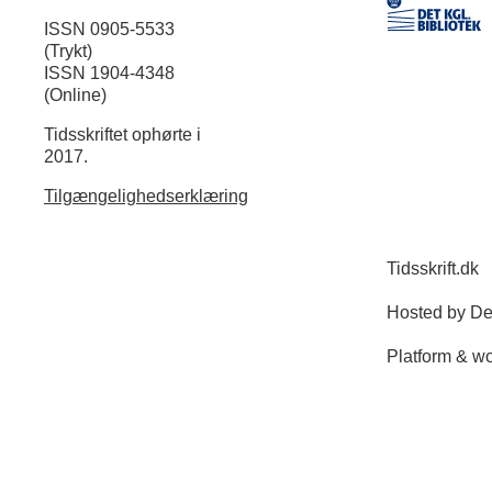
ISSN 0905-5533
(Trykt)
ISSN 1904-4348
(Online)
Tidsskriftet ophørte i
2017.
Tilgængelighedserklæring