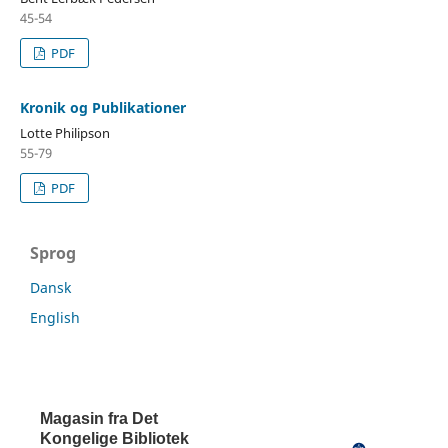
45-54
PDF
Kronik og Publikationer
Lotte Philipson
55-79
PDF
Sprog
Dansk
English
Magasin fra Det
Kongelige Bibliotek