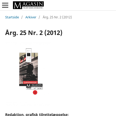
Startside
/
Arkiver
/
Årg. 25 Nr. 2 (2012)
Årg. 25 Nr. 2 (2012)
Redaktion, grafisk tilrettelæggelse: