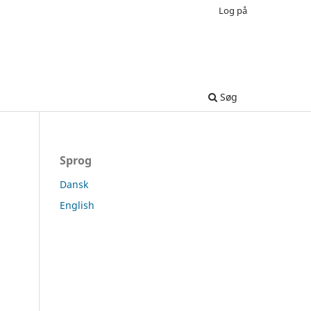
Log på
Søg
Sprog
Dansk
English