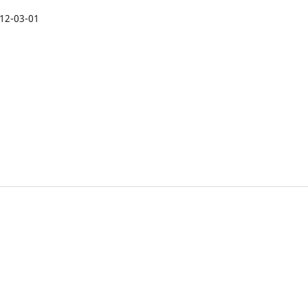
12-03-01