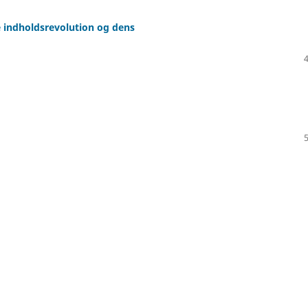
e indholdsrevolution og dens