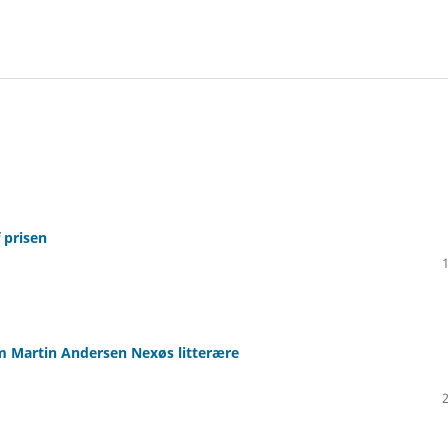
 prisen
 Martin Andersen Nexøs litterære