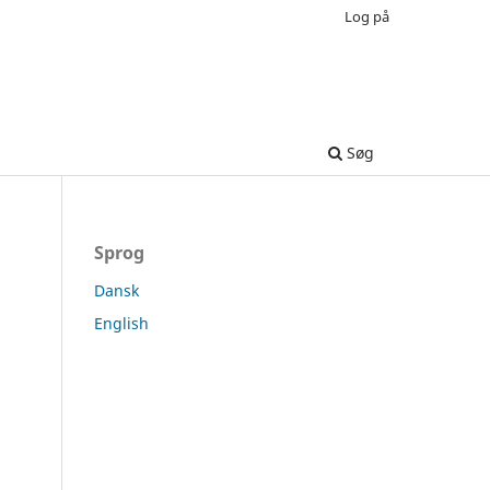
Log på
Søg
Sprog
Dansk
English