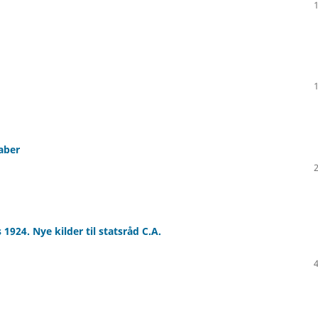
aber
1924. Nye kilder til statsråd C.A.