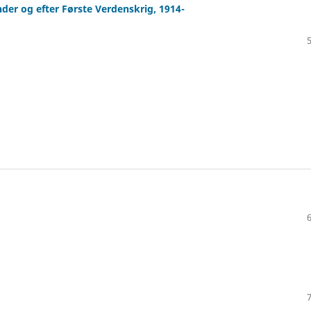
der og efter Første Verdenskrig, 1914-