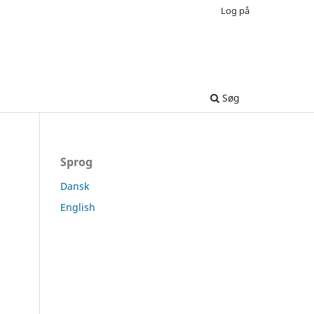
Log på
Søg
Sprog
Dansk
English