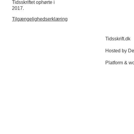
Tidsskriftet ophørte i
2017.
Tilgængelighedserklæring