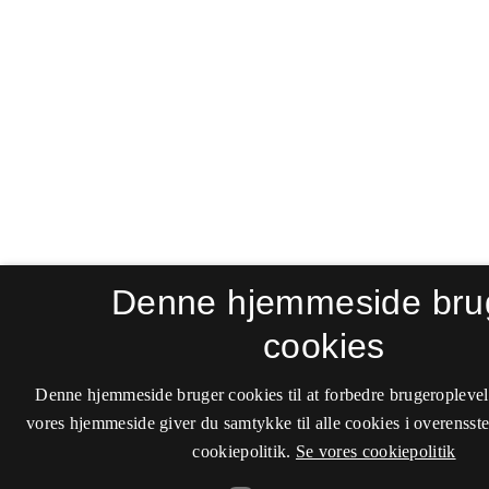
Denne hjemmeside bru
cookies
Denne hjemmeside bruger cookies til at forbedre brugeroplevel
vores hjemmeside giver du samtykke til alle cookies i overenss
cookiepolitik.
Se vores cookiepolitik