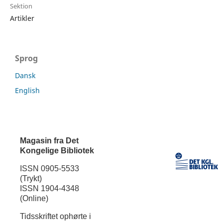
Sektion
Artikler
Sprog
Dansk
English
Magasin fra Det
Kongelige Bibliotek
ISSN 0905-5533
(Trykt)
ISSN 1904-4348
(Online)
Tidsskriftet ophørte i