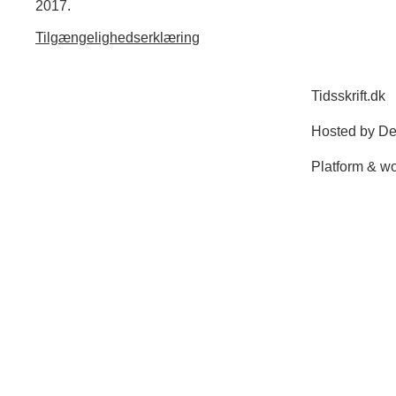
2017.
Tilgængelighedserklæring