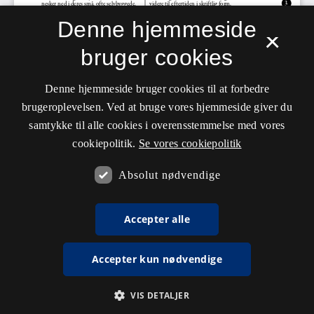
Denne hjemmeside
×
bruger cookies
Denne hjemmeside bruger cookies til at forbedre
brugeroplevelsen. Ved at bruge vores hjemmeside giver du
samtykke til alle cookies i overensstemmelse med vores
cookiepolitik.
Se vores cookiepolitik
Absolut nødvendige
Accepter alle
Accepter kun nødvendige
VIS DETALJER