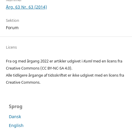
Årg. 63 Nr. 63 (2014)
Sektion
Forum
Licens
Fra og med årgang 2022 er artikler udgivet i
Kuml
med en licens fra
Creative Commons (CC BY-NC-SA 4.0).
Alle tidligere årgange af tidsskriftet er ikke udgivet med en licens fra
Creative Commons.
Sprog
Dansk
English