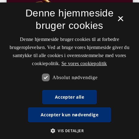
Denne hjemmeside
×
bruger cookies
Denne hjemmeside bruger cookies til at forbedre
brugeroplevelsen. Ved at bruge vores hjemmeside giver du
samtykke til alle cookies i overensstemmelse med vores
cookiepolitik.
Se vores cookiepolitik
Absolut nødvendige
Accepter alle
Accepter kun nødvendige
VIS DETALJER