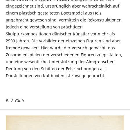
eingezeichnet sind, ursprünglich aber wahrscheinlich auf
einem plastisch gestalteten Bootsmodel aus Holz
angebracht gewesen sind, vermitteln die Rekonstruktionen
jedoch eine Vorstellung von prächtigen
Skulpturkompositionen dänischer Künstler vor mehr als
2500 Jahren. Die Vorbilder der einzelnen Figuren sind aber
fremde gewesen. Hier wurde der Versuch gemacht, das
Zusammenspielen der verschiedenen Figuren zu gestalten,
und eine wesentliche Unterstützung der Almgrenschen
Deutung von den Schiffen der Felszeichnungen als
Darstellungen von Kultbooten ist zuwegegebracht.
P. V. Glob.