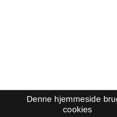
Denne hjemmeside bru
cookies